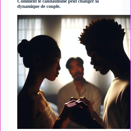
Comment le candaulisme peut changer la
dynamique de couple.