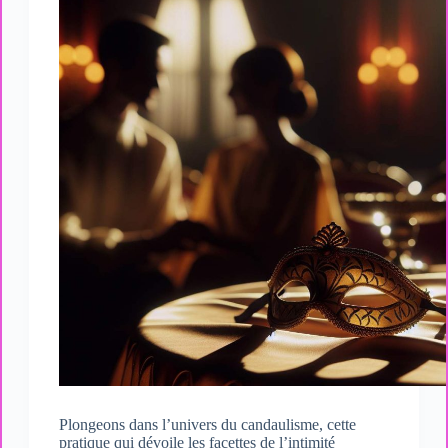
Plongeons dans l’univers du candaulisme, cette
pratique qui dévoile les facettes de l’intimité