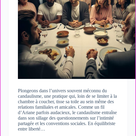
Plongeons dans l’univers souvent méconnu du
candaulisme, une pratique qui, loin de se limiter à la
chambre à coucher, tisse sa toile au sein même des
relations familiales et amicales. Comme un fil
d’Ariane parfois audacieux, le candaulisme entraîne
dans son sillage des questionnements sur l’intimité
partagée et les conventions sociales. En équilibriste
entre liberté…