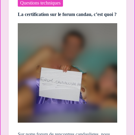
Questions techniques
La certification sur le forum candau, c’est quoi ?
Sur notre forum de rencontres candaulistes, nous