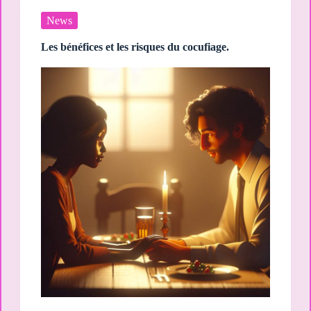
News
Les bénéfices et les risques du cocufiage.