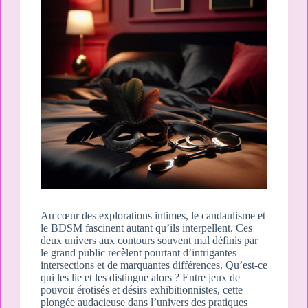
Au cœur des explorations intimes, le candaulisme et
le BDSM fascinent autant qu’ils interpellent. Ces
deux univers aux contours souvent mal définis par
le grand public recèlent pourtant d’intrigantes
intersections et de marquantes différences. Qu’est-ce
qui les lie et les distingue alors ? Entre jeux de
pouvoir érotisés et désirs exhibitionnistes, cette
plongée audacieuse dans l’univers des pratiques