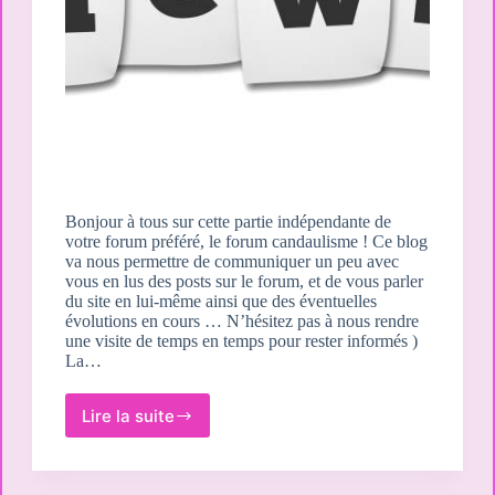
Bonjour à tous sur cette partie indépendante de
votre forum préféré, le forum candaulisme ! Ce blog
va nous permettre de communiquer un peu avec
vous en lus des posts sur le forum, et de vous parler
du site en lui-même ainsi que des éventuelles
évolutions en cours … N’hésitez pas à nous rendre
une visite de temps en temps pour rester informés )
La…
Lire la suite
Ouverture
du
blog
)