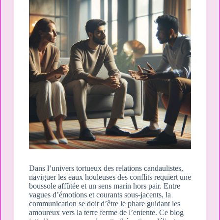
Dans l’univers tortueux des relations candaulistes,
naviguer les eaux houleuses des conflits requiert une
boussole affûtée et un sens marin hors pair. Entre
vagues d’émotions et courants sous-jacents, la
communication se doit d’être le phare guidant les
amoureux vers la terre ferme de l’entente. Ce blog