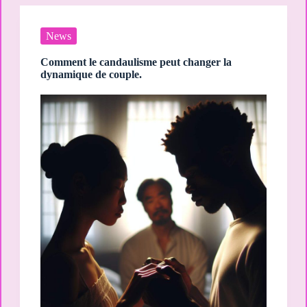
News
Comment le candaulisme peut changer la
dynamique de couple.